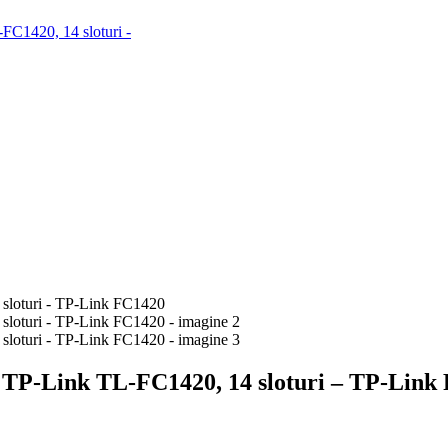
a TP-Link TL-FC1420, 14 sloturi – TP-Link