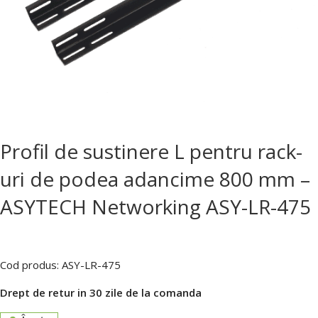
Profil de sustinere L pentru rack-
uri de podea adancime 800 mm –
ASYTECH Networking ASY-LR-475
Cod produs:
ASY-LR-475
Drept de retur in 30 zile de la comanda