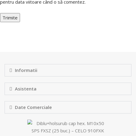
pentru data viitoare când o să comentez.
Informatii
Asistenta
Date Comerciale