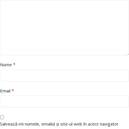
*
Nume
*
Email
Salvează-mi numele, emailul și site-ul web în acest navigator