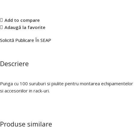
Add to compare
Adaugă la favorite
Solicită Publicare În SEAP
Descriere
Punga cu 100 suruburi si piulite pentru montarea echipamentelor
si accesoriilor in rack-uri.
Produse similare