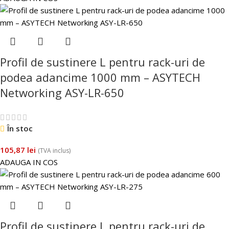
Profil de sustinere L pentru rack-uri de
podea adancime 1000 mm – ASYTECH
Networking ASY-LR-650
În stoc
105,87
lei
(TVA inclus)
ADAUGA IN COS
Profil de sustinere L pentru rack-uri de