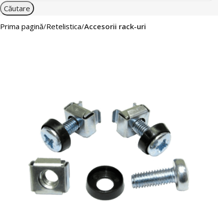
Căutare
Prima pagină
Retelistica
Accesorii rack-uri