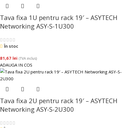
Tava fixa 1U pentru rack 19′ – ASYTECH
Networking ASY-S-1U300
În stoc
81,67
lei
(TVA inclus)
ADAUGA IN COS
Tava fixa 2U pentru rack 19′ – ASYTECH
Networking ASY-S-2U300