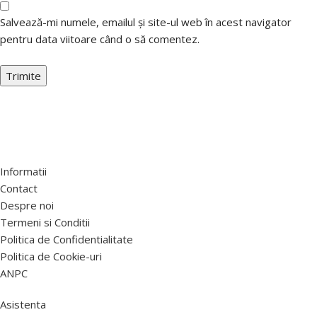
Salvează-mi numele, emailul și site-ul web în acest navigator
pentru data viitoare când o să comentez.
Informatii
Contact
Despre noi
Termeni si Conditii
Politica de Confidentialitate
Politica de Cookie-uri
ANPC
Asistenta