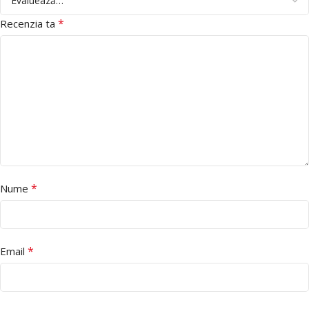
*
Recenzia ta
*
Nume
*
Email