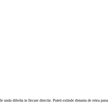
nda diferita in fiecare directie. Puteti extinde distanta de retea pana