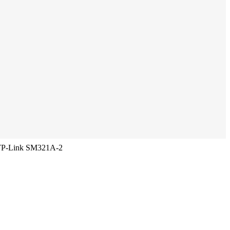
 TP-Link SM321A-2