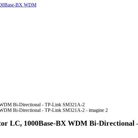
or LC, 1000Base-BX WDM Bi-Directional