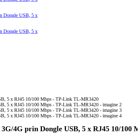
ate 3G/4G prin Dongle USB, 5 x RJ45 10/1