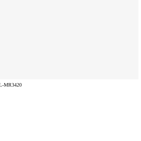
 TL-MR3420