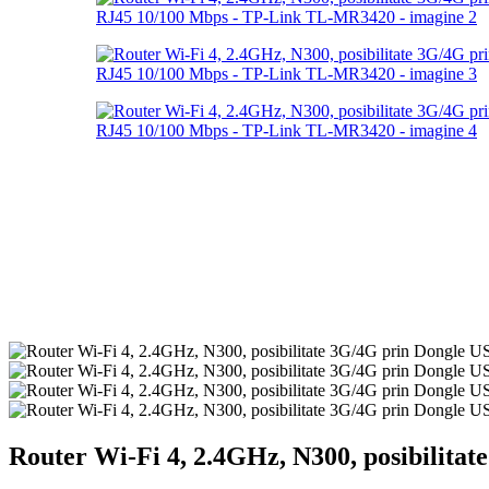
Router Wi-Fi 4, 2.4GHz, N300, posibilit