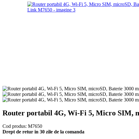
Router portabil 4G, Wi-Fi 5, Micro SIM,
Cod produs:
M7650
Drept de retur in 30 zile de la comanda