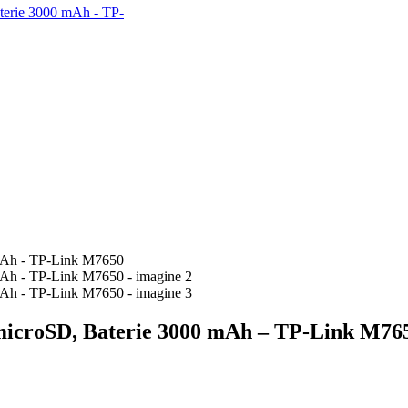
 microSD, Baterie 3000 mAh – TP-Link M76