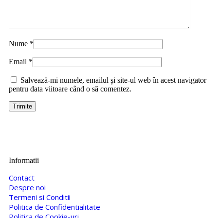
Nume
*
Email
*
Salvează-mi numele, emailul și site-ul web în acest navigator
pentru data viitoare când o să comentez.
Informatii
Contact
Despre noi
Termeni si Conditii
Politica de Confidentialitate
Politica de Cookie-uri