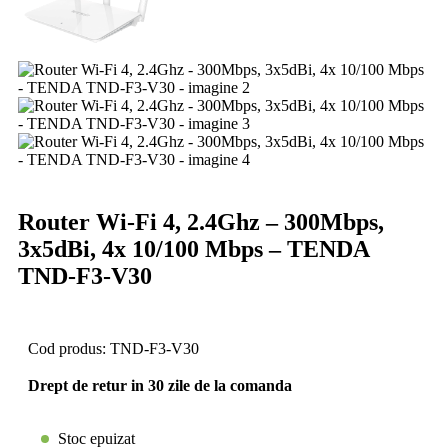
Router Wi-Fi 4, 2.4Ghz – 300Mbps,
3x5dBi, 4x 10/100 Mbps – TENDA
TND-F3-V30
Cod produs:
TND-F3-V30
Drept de retur in 30 zile de la comanda
Stoc epuizat