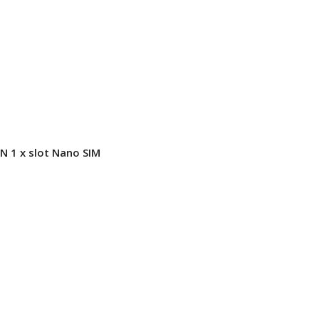
 1 x slot Nano SIM