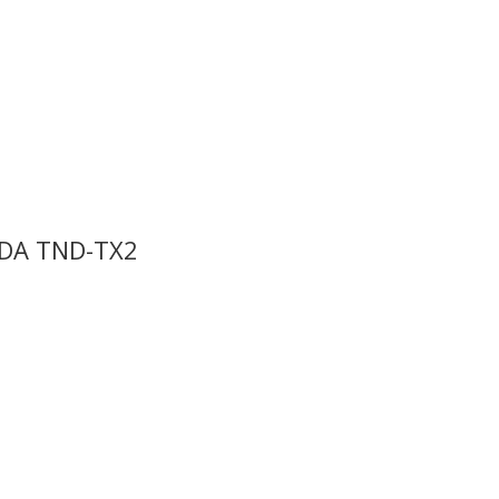
ENDA TND-TX2