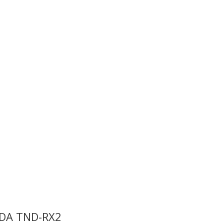
NDA TND-RX2