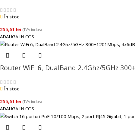
În stoc
255,61
lei
(TVA inclus)
ADAUGA IN COS
Router WiFi 6, DualBand 2.4Ghz/5GHz 300
În stoc
255,61
lei
(TVA inclus)
ADAUGA IN COS