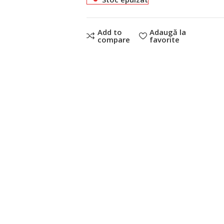
Add to
Adaugă la
compare
favorite