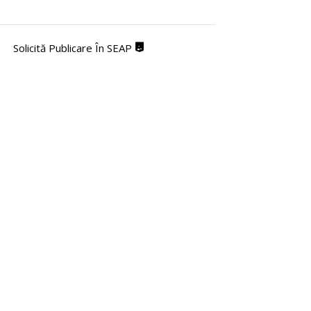
Solicită Publicare În SEAP