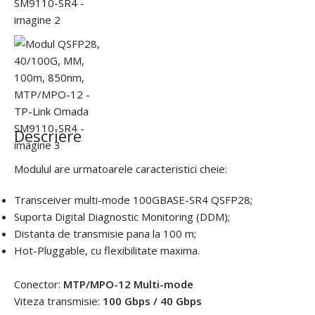
Descriere
Modulul are urmatoarele caracteristici cheie:
Transceiver multi-mode 100GBASE-SR4 QSFP28;
Suporta Digital Diagnostic Monitoring (DDM);
Distanta de transmisie pana la 100 m;
Hot-Pluggable, cu flexibilitate maxima.
Conector:
MTP/MPO-12 Multi-mode
Viteza transmisie:
100 Gbps / 40 Gbps