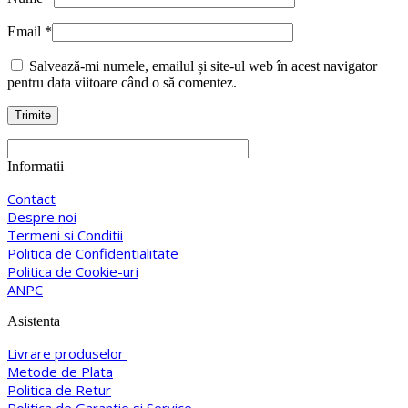
Email
*
Salvează-mi numele, emailul și site-ul web în acest navigator
pentru data viitoare când o să comentez.
Informatii
Contact
Despre noi
Termeni si Conditii
Politica de Confidentialitate
Politica de Cookie-uri
ANPC
Asistenta
Livrare produselor
Metode de Plata
Politica de Retur