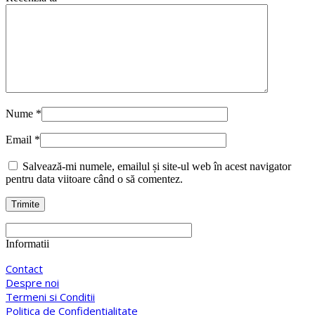
Nume
*
Email
*
Salvează-mi numele, emailul și site-ul web în acest navigator
pentru data viitoare când o să comentez.
Informatii
Contact
Despre noi
Termeni si Conditii
Politica de Confidentialitate