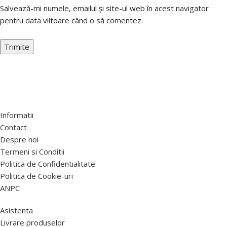
Salvează-mi numele, emailul și site-ul web în acest navigator
pentru data viitoare când o să comentez.
Informatii
Contact
Despre noi
Termeni si Conditii
Politica de Confidentialitate
Politica de Cookie-uri
ANPC
Asistenta
Livrare produselor