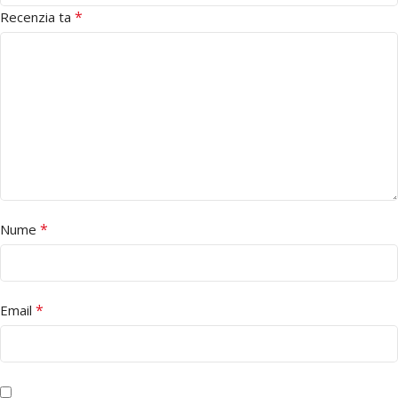
*
Recenzia ta
*
Nume
*
Email