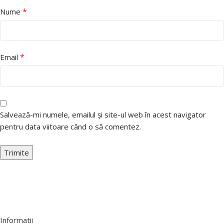
*
Nume
*
Email
Salvează-mi numele, emailul și site-ul web în acest navigator
pentru data viitoare când o să comentez.
Informatii