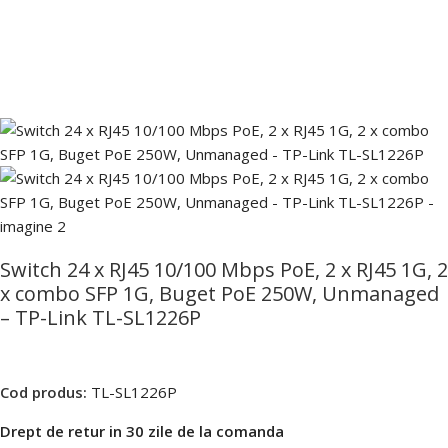
Switch 24 x RJ45 10/100 Mbps PoE, 2 x RJ45 1G, 2
x combo SFP 1G, Buget PoE 250W, Unmanaged
– TP-Link TL-SL1226P
Cod produs:
TL-SL1226P
Drept de retur in 30 zile de la comanda