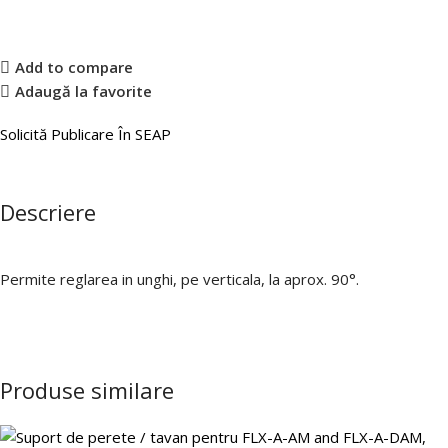
Add to compare
Adaugă la favorite
Solicită Publicare În SEAP
Descriere
Permite reglarea in unghi, pe verticala, la aprox. 90°.
Produse similare