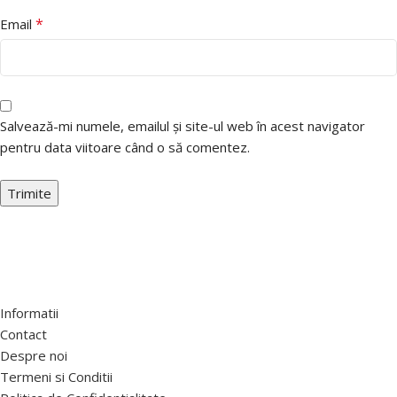
*
Email
Salvează-mi numele, emailul și site-ul web în acest navigator
pentru data viitoare când o să comentez.
Informatii
Contact
Despre noi
Termeni si Conditii