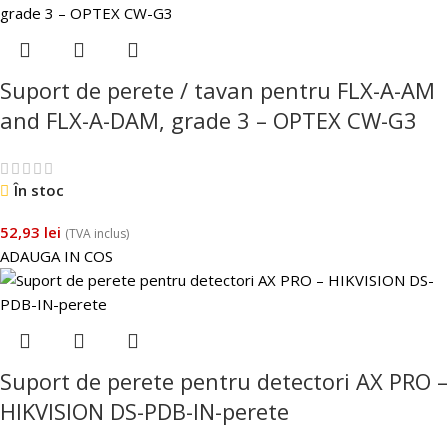
Suport de perete / tavan pentru FLX-A-AM
and FLX-A-DAM, grade 3 – OPTEX CW-G3
În stoc
52,93
lei
(TVA inclus)
ADAUGA IN COS
Suport de perete pentru detectori AX PRO –
HIKVISION DS-PDB-IN-perete