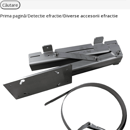
Căutare
Prima pagină
Detectie efractie
Diverse accesorii efractie