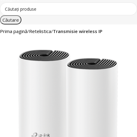
Căutare
Prima pagină
Retelistica
Transmisie wireless IP