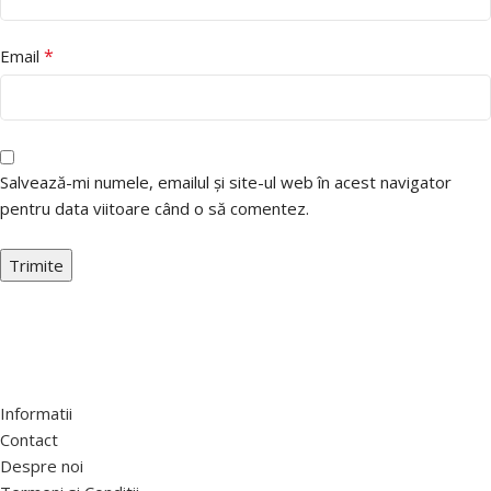
*
Email
Salvează-mi numele, emailul și site-ul web în acest navigator
pentru data viitoare când o să comentez.
Informatii
Contact
Despre noi