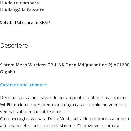
Add to compare
Adaugă la favorite
Solicită Publicare În SEAP
Descriere
Sistem Mesh Wireless TP-LINK Deco M4(pachet de 2) AC1200
Gigabit
Caracteristici tehnice:
Deco utilizeaza un sistem de unitati pentru a obtine o acoperire
Wi-Fi fara intreruperi pentru intreaga casa – eliminand zonele cu
semnal slab pentru totdeauna!
Cu tehnologia avansata Deco Mesh, unitatile colaboreaza pentru
a forma o retea unica cu acelasi nume. Dispozitivele comuta