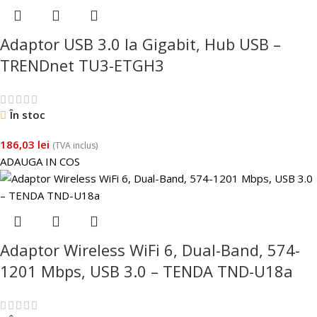
Adaptor USB 3.0 la Gigabit, Hub USB –
TRENDnet TU3-ETGH3
În stoc
186,03
lei
(TVA inclus)
ADAUGA IN COS
Adaptor Wireless WiFi 6, Dual-Band, 574-
1201 Mbps, USB 3.0 – TENDA TND-U18a