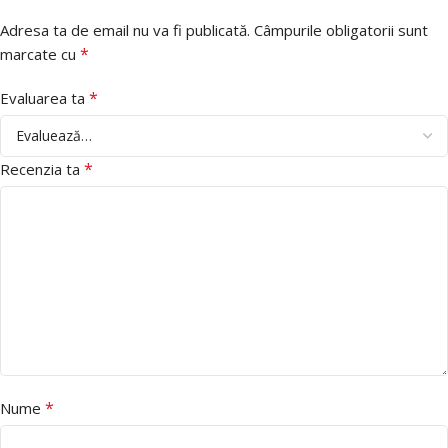
Adresa ta de email nu va fi publicată.
Câmpurile obligatorii sunt
*
marcate cu
*
Evaluarea ta
*
Recenzia ta
*
Nume