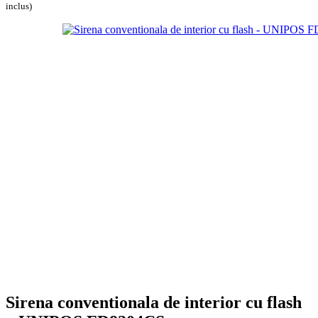
inclus)
Sirena conventionala de interior cu flash