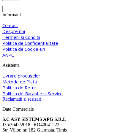
Informatii
Contact
Despre noi
Termeni si Conditii
Politica de Confidentialitate
Politica de Cookie-uri
ANPC
Asistenta
Livrare produselor
Metode de Plata
Politica de Retur
Politica de Garantie si Service
Reclamatii si sesizari
Date Comerciale
S.C ASY SISTEMS APG S.R.L
J35/3642/2018 | RO40041522
Str. Viilor, nr. 182 Giarmata, Timis