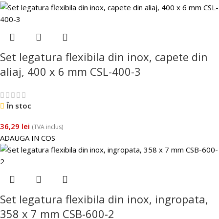
Set legatura flexibila din inox, capete din
aliaj, 400 x 6 mm CSL-400-3
În stoc
36,29
lei
(TVA inclus)
ADAUGA IN COS
Set legatura flexibila din inox, ingropata,
358 x 7 mm CSB-600-2