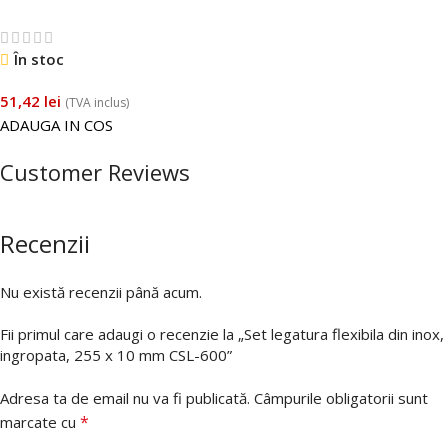
În stoc
51,42
lei
(TVA inclus)
ADAUGA IN COS
Customer Reviews
Recenzii
Nu există recenzii până acum.
Fii primul care adaugi o recenzie la „Set legatura flexibila din inox,
ingropata, 255 x 10 mm CSL-600”
Adresa ta de email nu va fi publicată.
Câmpurile obligatorii sunt
*
marcate cu