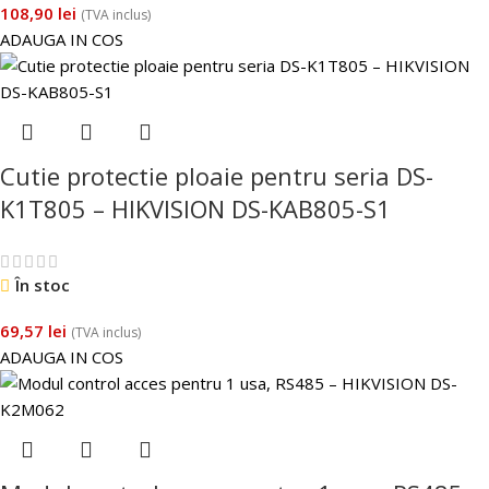
108,90
lei
(TVA inclus)
ADAUGA IN COS
Cutie protectie ploaie pentru seria DS-
K1T805 – HIKVISION DS-KAB805-S1
În stoc
69,57
lei
(TVA inclus)
ADAUGA IN COS