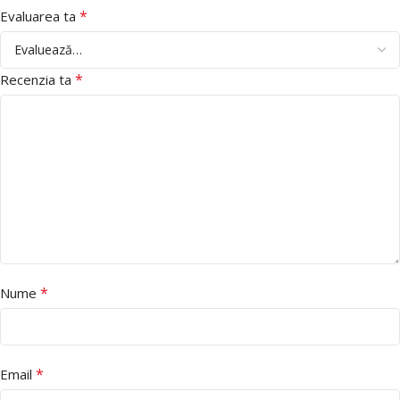
*
Evaluarea ta
*
Recenzia ta
*
Nume
*
Email