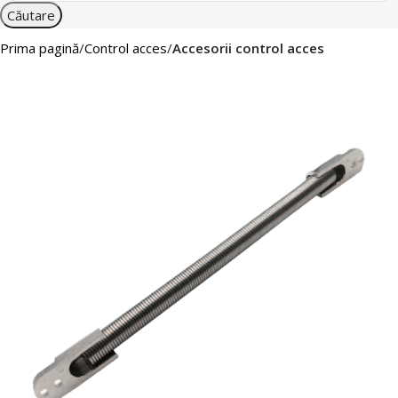
Căutare
Prima pagină
Control acces
Accesorii control acces