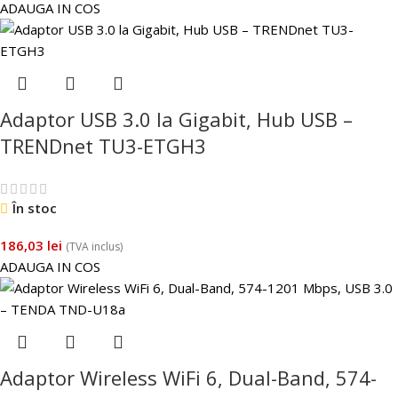
ADAUGA IN COS
Adaptor USB 3.0 la Gigabit, Hub USB –
TRENDnet TU3-ETGH3
În stoc
186,03
lei
(TVA inclus)
ADAUGA IN COS
Adaptor Wireless WiFi 6, Dual-Band, 574-