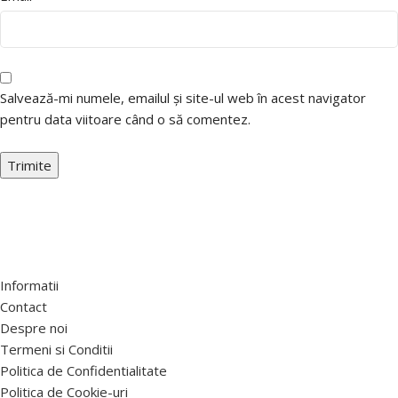
Salvează-mi numele, emailul și site-ul web în acest navigator
pentru data viitoare când o să comentez.
Informatii
Contact
Despre noi
Termeni si Conditii
Politica de Confidentialitate
Politica de Cookie-uri