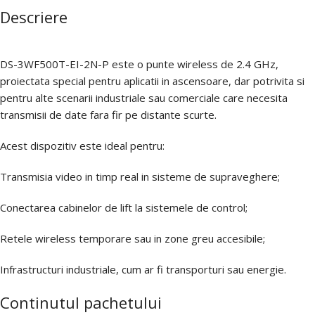
Descriere
DS-3WF500T-EI-2N-P este o punte wireless de 2.4 GHz,
proiectata special pentru aplicatii in ascensoare, dar potrivita si
pentru alte scenarii industriale sau comerciale care necesita
transmisii de date fara fir pe distante scurte.
Acest dispozitiv este ideal pentru:
Transmisia video in timp real in sisteme de supraveghere;
Conectarea cabinelor de lift la sistemele de control;
Retele wireless temporare sau in zone greu accesibile;
Infrastructuri industriale, cum ar fi transporturi sau energie.
Continutul pachetului