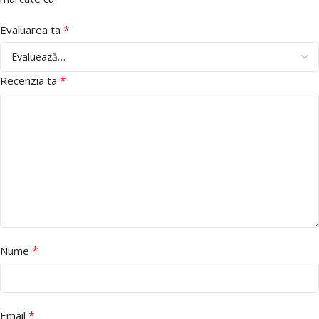
*
Evaluarea ta
*
Recenzia ta
*
Nume
*
Email