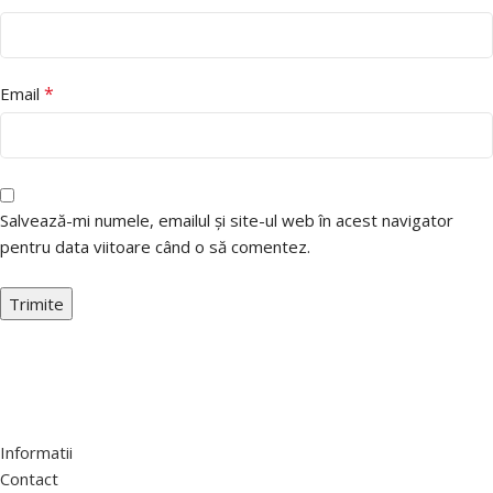
*
Email
Salvează-mi numele, emailul și site-ul web în acest navigator
pentru data viitoare când o să comentez.
Informatii
Contact