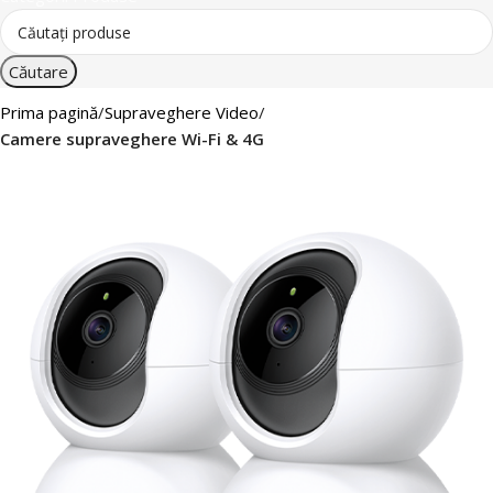
Căutare
Prima pagină
Supraveghere Video
Camere supraveghere Wi-Fi & 4G