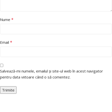
*
Nume
*
Email
Salvează-mi numele, emailul și site-ul web în acest navigator
pentru data viitoare când o să comentez.