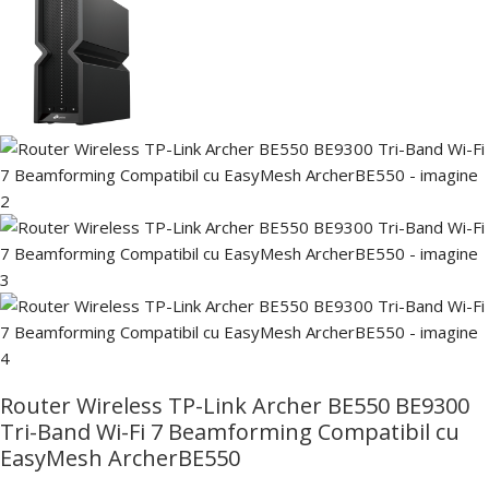
Router Wireless TP-Link Archer BE550 BE9300
Tri-Band Wi-Fi 7 Beamforming Compatibil cu
EasyMesh ArcherBE550