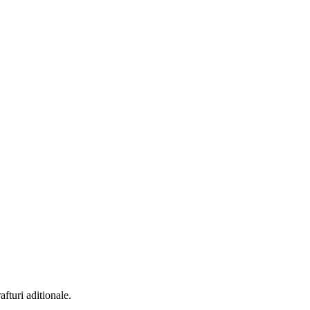
fturi aditionale.