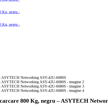
 incarcare 800 Kg, negru – ASYTECH Netwo