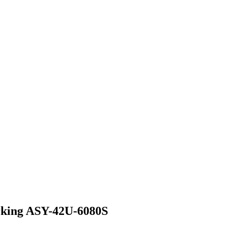
rking ASY-42U-6080S