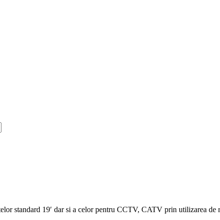
lor standard 19′ dar si a celor pentru CCTV, CATV prin utilizarea de ra