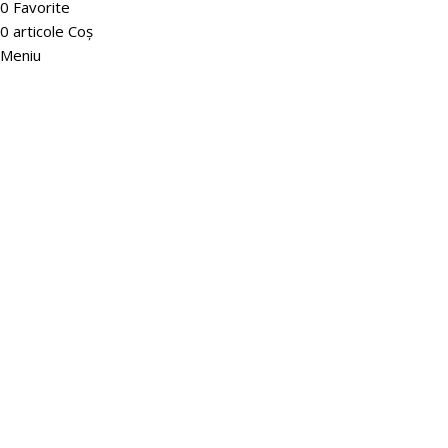
0
Favorite
0
articole
Coș
Meniu