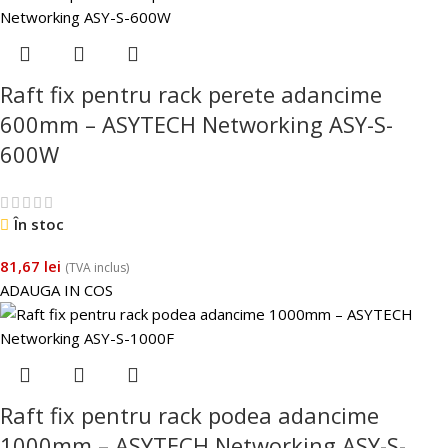
Raft fix pentru rack perete adancime
600mm – ASYTECH Networking ASY-S-
600W
În stoc
81,67
lei
(TVA inclus)
ADAUGA IN COS
Raft fix pentru rack podea adancime
1000mm – ASYTECH Networking ASY-S-