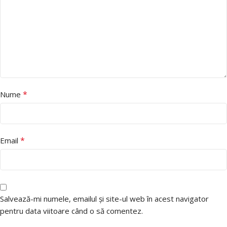
*
Nume
*
Email
Salvează-mi numele, emailul și site-ul web în acest navigator
pentru data viitoare când o să comentez.