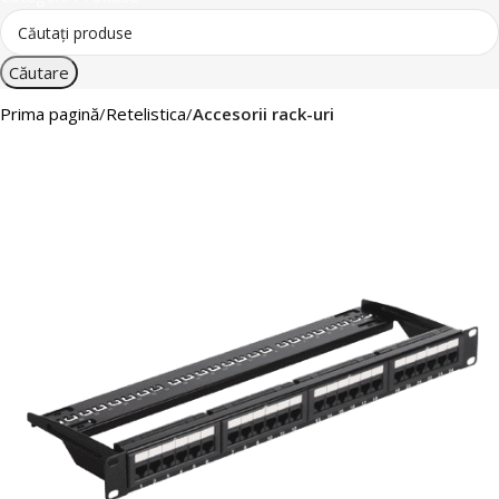
Căutare
Prima pagină
Retelistica
Accesorii rack-uri