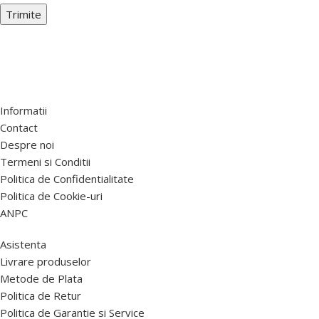
Informatii
Contact
Despre noi
Termeni si Conditii
Politica de Confidentialitate
Politica de Cookie-uri
ANPC
Asistenta
Livrare produselor
Metode de Plata
Politica de Retur
Politica de Garantie si Service