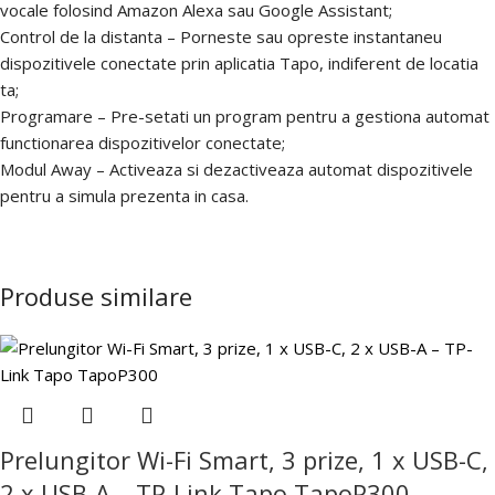
vocale folosind Amazon Alexa sau Google Assistant;
Control de la distanta – Porneste sau opreste instantaneu
dispozitivele conectate prin aplicatia Tapo, indiferent de locatia
ta;
Programare – Pre-setati un program pentru a gestiona automat
functionarea dispozitivelor conectate;
Modul Away – Activeaza si dezactiveaza automat dispozitivele
pentru a simula prezenta in casa.
Produse similare
Prelungitor Wi-Fi Smart, 3 prize, 1 x USB-C,
2 x USB-A – TP-Link Tapo TapoP300