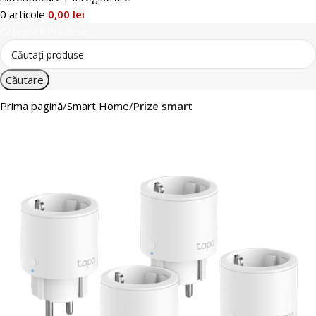
0
articole
0,00
lei
Categorii Produse
Căutare
Prima pagină
Smart Home
Prize smart