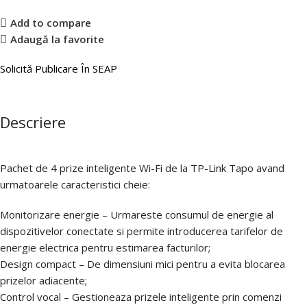
Add to compare
Adaugă la favorite
Solicită Publicare În SEAP
Descriere
Pachet de 4 prize inteligente Wi-Fi de la TP-Link Tapo avand
urmatoarele caracteristici cheie:
Monitorizare energie – Urmareste consumul de energie al
dispozitivelor conectate si permite introducerea tarifelor de
energie electrica pentru estimarea facturilor;
Design compact – De dimensiuni mici pentru a evita blocarea
prizelor adiacente;
Control vocal – Gestioneaza prizele inteligente prin comenzi