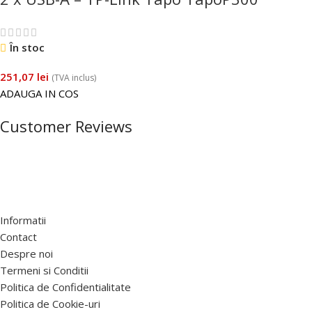
În stoc
251,07
lei
(TVA inclus)
ADAUGA IN COS
Customer Reviews
Informatii
Contact
Despre noi
Termeni si Conditii
Politica de Confidentialitate
Politica de Cookie-uri