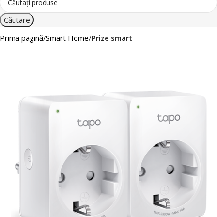
Căutare
Prima pagină
Smart Home
Prize smart