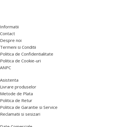
Informatii
Contact
Despre noi
Termeni si Conditii
Politica de Confidentialitate
Politica de Cookie-uri
ANPC
Asistenta
Livrare produselor
Metode de Plata
Politica de Retur
Politica de Garantie si Service
Reclamatii si sesizari
Date Comerciale