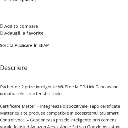
Add to compare
Adaugă la favorite
Solicită Publicare În SEAP
Descriere
Pachet de 2 prize inteligente Wi-Fi de la TP-Link Tapo avand
urmatoarele caracteristici cheie:
Certificare Matter – Integreaza dispozitivele Tapo certificate
Matter cu alte produse compatibile in ecosistemul tau smart
Control vocal – Gestioneaza prizele inteligente prin comenzi
vocale folosind Amazon Alexa, Apple Siri sau Google Assistant