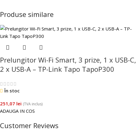
Produse similare
Prelungitor Wi-Fi Smart, 3 prize, 1 x USB-C,
2 x USB-A – TP-Link Tapo TapoP300
În stoc
251,07
lei
(TVA inclus)
ADAUGA IN COS
Customer Reviews