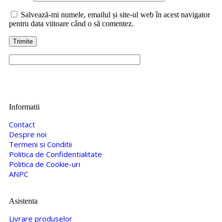
Salvează-mi numele, emailul și site-ul web în acest navigator
pentru data viitoare când o să comentez.
Informatii
Contact
Despre noi
Termeni si Conditii
Politica de Confidentialitate
Politica de Cookie-uri
ANPC
Asistenta
Livrare produselor