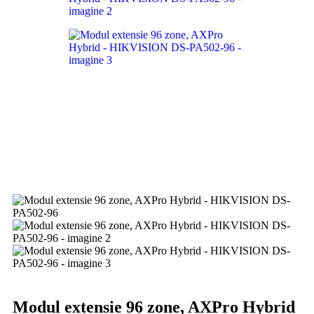
Modul extensie 96 zone, AXPro Hybrid