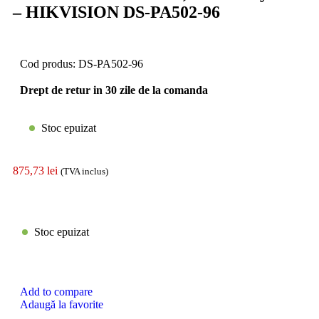
– HIKVISION DS-PA502-96
Cod produs:
DS-PA502-96
Drept de retur in 30 zile de la comanda
Stoc epuizat
875,73
lei
(TVA inclus)
Stoc epuizat
Add to compare
Adaugă la favorite