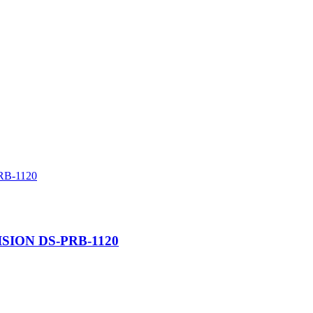
KVISION DS-PRB-1120