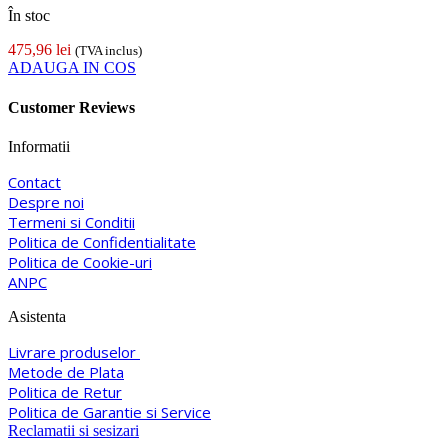
În stoc
475,96
lei
(TVA inclus)
ADAUGA IN COS
Customer Reviews
Informatii
Contact
Despre noi
Termeni si Conditii
Politica de Confidentialitate
Politica de Cookie-uri
ANPC
Asistenta
Livrare produselor
Metode de Plata
Politica de Retur
Politica de Garantie si Service
Reclamatii si sesizari