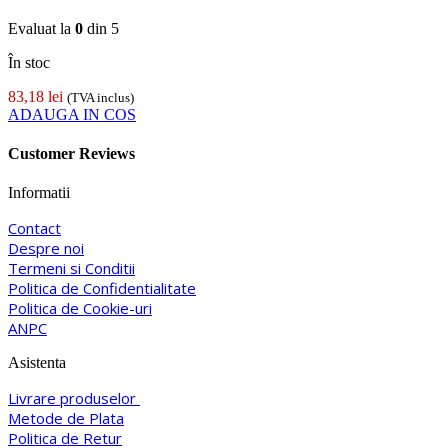
Evaluat la
0
din 5
În stoc
83,18
lei
(TVA inclus)
ADAUGA IN COS
Customer Reviews
Informatii
Contact
Despre noi
Termeni si Conditii
Politica de Confidentialitate
Politica de Cookie-uri
ANPC
Asistenta
Livrare produselor
Metode de Plata
Politica de Retur