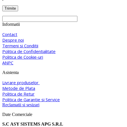
Informatii
Contact
Despre noi
Termeni si Conditii
Politica de Confidentialitate
Politica de Cookie-uri
ANPC
Asistenta
Livrare produselor
Metode de Plata
Politica de Retur
Politica de Garantie si Service
Reclamatii si sesizari
Date Comerciale
S.C ASY SISTEMS APG S.R.L