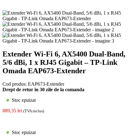
Extender Wi-Fi 6, AX5400 Dual-Band,
5/6 dBi, 1 x RJ45 Gigabit – TP-Link
Omada EAP673-Extender
Cod produs:
EAP673-Extender
Drept de retur in 30 zile de la comanda
Stoc epuizat
889,35
lei
(TVA inclus)
Stoc epuizat