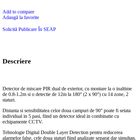
Add to compare
Adaugă la favorite
Solicită Publicare În SEAP
Descriere
Detector de miscare PIR dual de exterior, cu montare la o inaltime
de 0.8-1.2m si o detectie de 12m la 180° (2 x 90°) cu 14 zone, 2
staturi.
Distanta si sensibilitatea celor doua campuri de 90° poate fi setata
individual in 5 pasi, fiind un detector ideal in combinatie cu
echipamente CCTV.
Tehnologie Digital Double Layer Detection pentru reducerea
alarmelor false, cele doua staturi fiind analizate separat dar simultan.