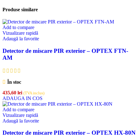
Produse similare
Add to compare
Vizualizare rapidă
Adaugă la favorite
Detector de miscare PIR exterior – OPTEX FTN-
AM
În stoc
435,60
lei
(TVA inclus)
ADAUGA IN COS
Add to compare
Vizualizare rapidă
Adaugă la favorite
Detector de miscare PIR exterior – OPTEX HX-80N