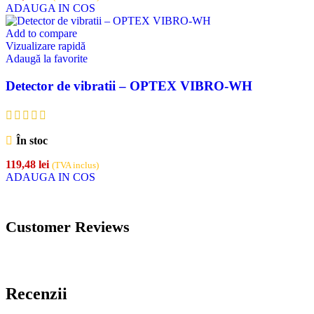
ADAUGA IN COS
Add to compare
Vizualizare rapidă
Adaugă la favorite
Detector de vibratii – OPTEX VIBRO-WH
În stoc
119,48
lei
(TVA inclus)
ADAUGA IN COS
Customer Reviews
Recenzii