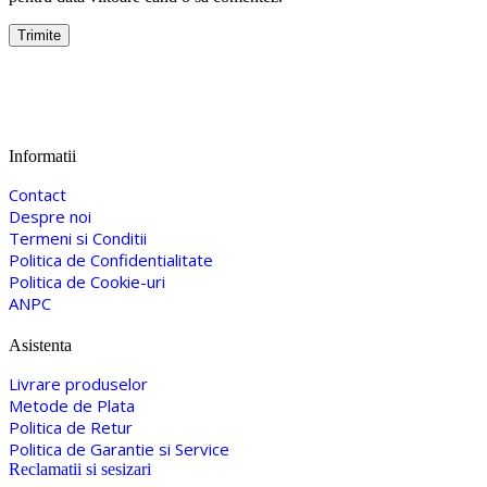
Informatii
Contact
Despre noi
Termeni si Conditii
Politica de Confidentialitate
Politica de Cookie-uri
ANPC
Asistenta
Livrare produselor
Metode de Plata
Politica de Retur
Politica de Garantie si Service
Reclamatii si sesizari