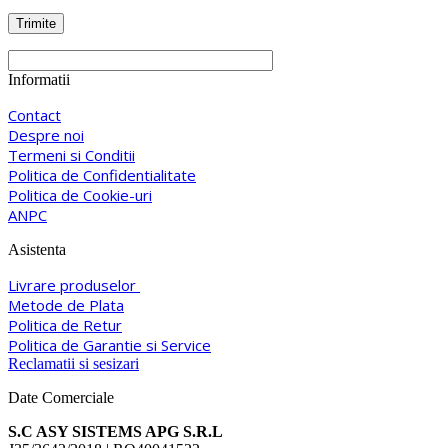
Informatii
Contact
Despre noi
Termeni si Conditii
Politica de Confidentialitate
Politica de Cookie-uri
ANPC
Asistenta
Livrare produselor
Metode de Plata
Politica de Retur
Politica de Garantie si Service
Reclamatii si sesizari
Date Comerciale
S.C ASY SISTEMS APG S.R.L