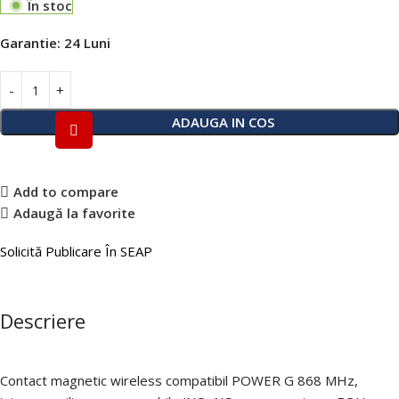
În stoc
Garantie:
24 Luni
ADAUGA IN COS
Add to compare
Adaugă la favorite
Solicită Publicare În SEAP
Descriere
Contact magnetic wireless compatibil POWER G 868 MHz,