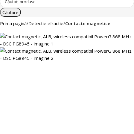
Căutare
Prima pagină
Detectie efractie
Contacte magnetice