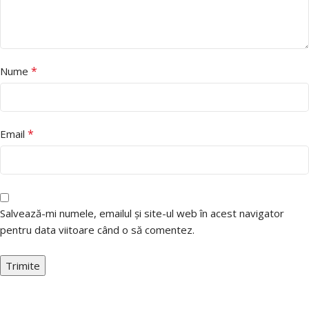
*
Nume
*
Email
Salvează-mi numele, emailul și site-ul web în acest navigator
pentru data viitoare când o să comentez.