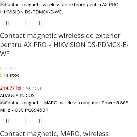
Contact magnetic wireless de exterior
pentru AX PRO – HIKVISION DS-PDMCX-E-
WE
În stoc
214,77
lei
(TVA inclus)
ADAUGA IN COS
Contact magnetic, MARO, wireless