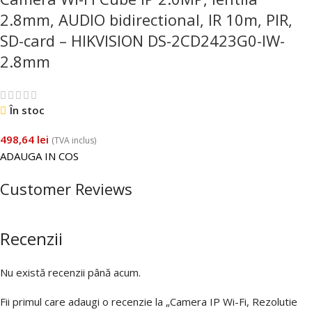
2.8mm, AUDIO bidirectional, IR 10m, PIR,
SD-card – HIKVISION DS-2CD2423G0-IW-
2.8mm
În stoc
498,64
lei
(TVA inclus)
ADAUGA IN COS
Customer Reviews
Recenzii
Nu există recenzii până acum.
Fii primul care adaugi o recenzie la „Camera IP Wi-Fi, Rezolutie