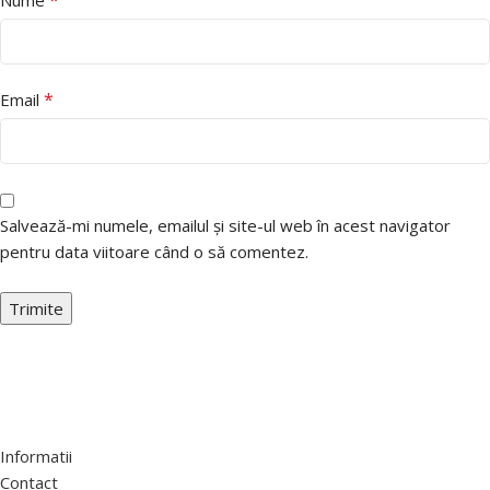
*
Email
Salvează-mi numele, emailul și site-ul web în acest navigator
pentru data viitoare când o să comentez.
Informatii
Contact