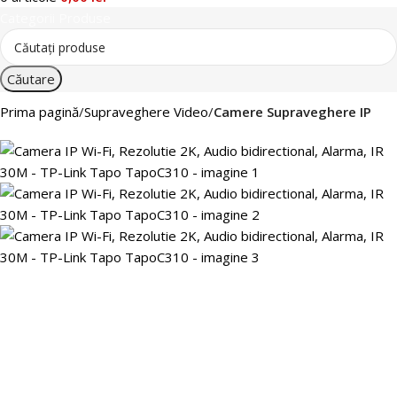
Categorii Produse
Căutare
Prima pagină
Supraveghere Video
Camere Supraveghere IP