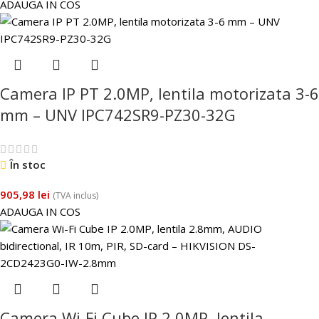
ADAUGA IN COS
Camera IP PT 2.0MP, lentila motorizata 3-6
mm – UNV IPC742SR9-PZ30-32G
În stoc
905,98
lei
(TVA inclus)
ADAUGA IN COS
Camera Wi-Fi Cube IP 2.0MP, lentila