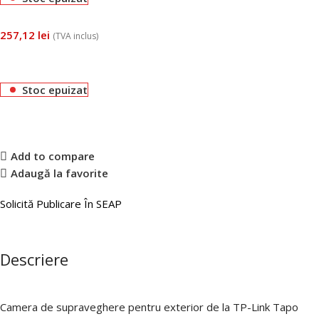
257,12
lei
(TVA inclus)
Stoc epuizat
Add to compare
Adaugă la favorite
Solicită Publicare În SEAP
Descriere
Camera de supraveghere pentru exterior de la TP-Link Tapo