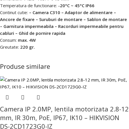
Temperatura de functionare:
-20°C ~ 45°C IP66
Continut cutie:
– Camera C310 – Adaptor de alimentare –
Ancore de fixare – Suruburi de montare – Sablon de montare
– Garnitura impermeabila – Racorduri impermeabile pentru
cabluri – Ghid de pornire rapida
Consum:
max. 4W
Greutate:
220 gr.
Produse similare
Camera IP 2.0MP, lentila motorizata 2.8-12
mm, IR 30m, PoE, IP67, IK10 – HIKVISION
DS-2CD1723G0-IZ