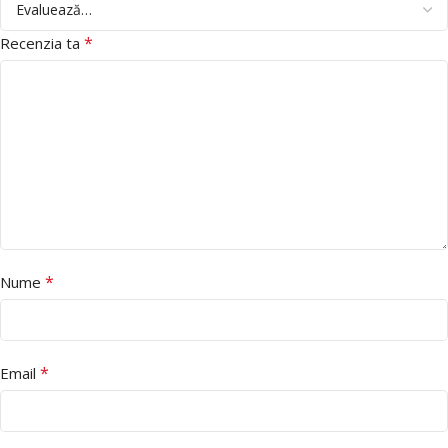
*
Recenzia ta
*
Nume
*
Email