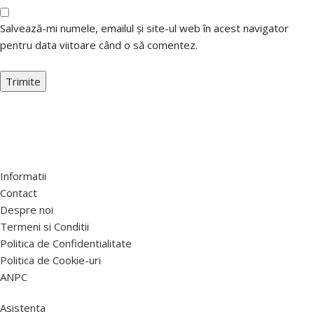
Salvează-mi numele, emailul și site-ul web în acest navigator
pentru data viitoare când o să comentez.
Informatii
Contact
Despre noi
Termeni si Conditii
Politica de Confidentialitate
Politica de Cookie-uri
ANPC
Asistenta