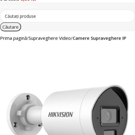
Categorii Produse
Căutare
Prima pagină
Supraveghere Video
Camere Supraveghere IP