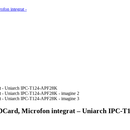
SDCard, Microfon integrat – Uniarch IPC-