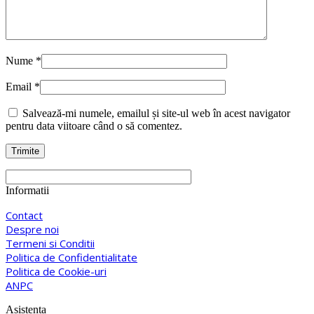
Nume
*
Email
*
Salvează-mi numele, emailul și site-ul web în acest navigator
pentru data viitoare când o să comentez.
Informatii
Contact
Despre noi
Termeni si Conditii
Politica de Confidentialitate
Politica de Cookie-uri
ANPC
Asistenta