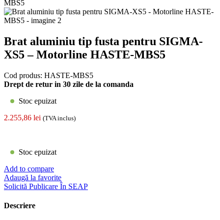
Brat aluminiu tip fusta pentru SIGMA-
XS5 – Motorline HASTE-MBS5
Cod produs:
HASTE-MBS5
Drept de retur in 30 zile de la comanda
Stoc epuizat
2.255,86
lei
(TVA inclus)
Stoc epuizat
Add to compare
Adaugă la favorite
Solicită Publicare În SEAP
Descriere