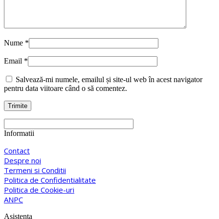
Nume
*
Email
*
Salvează-mi numele, emailul și site-ul web în acest navigator
pentru data viitoare când o să comentez.
Informatii
Contact
Despre noi
Termeni si Conditii
Politica de Confidentialitate
Politica de Cookie-uri
ANPC
Asistenta