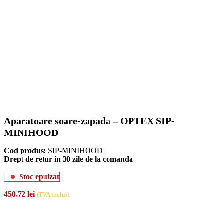
Aparatoare soare-zapada – OPTEX SIP-
MINIHOOD
Cod produs:
SIP-MINIHOOD
Drept de retur in 30 zile de la comanda
Stoc epuizat
450,72
lei
(TVA inclus)