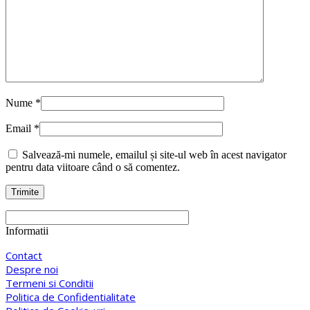
Nume
*
Email
*
Salvează-mi numele, emailul și site-ul web în acest navigator
pentru data viitoare când o să comentez.
Informatii
Contact
Despre noi
Termeni si Conditii
Politica de Confidentialitate