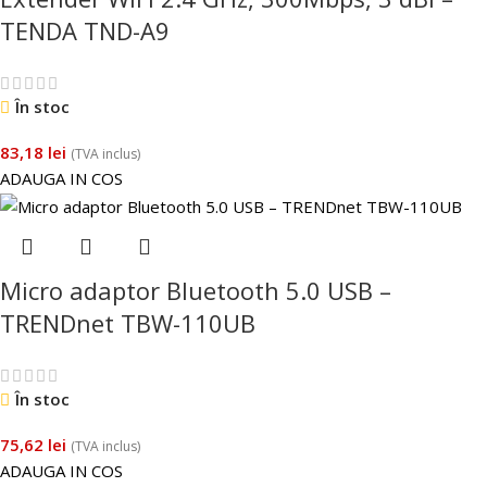
TENDA TND-A9
În stoc
83,18
lei
(TVA inclus)
ADAUGA IN COS
Micro adaptor Bluetooth 5.0 USB –
TRENDnet TBW-110UB
În stoc
75,62
lei
(TVA inclus)
ADAUGA IN COS