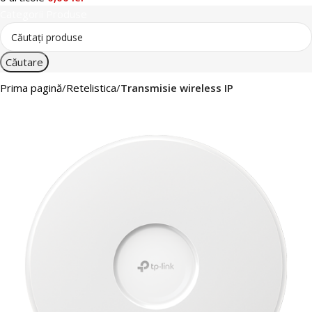
Categorii Produse
Căutare
Prima pagină
Retelistica
Transmisie wireless IP