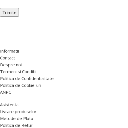
Informatii
Contact
Despre noi
Termeni si Conditii
Politica de Confidentialitate
Politica de Cookie-uri
ANPC
Asistenta
Livrare produselor
Metode de Plata
Politica de Retur