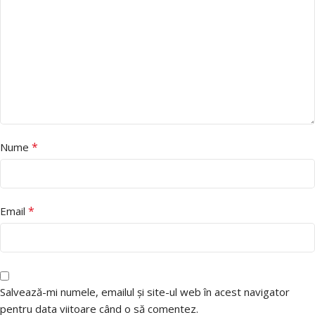
*
Nume
*
Email
Salvează-mi numele, emailul și site-ul web în acest navigator
pentru data viitoare când o să comentez.