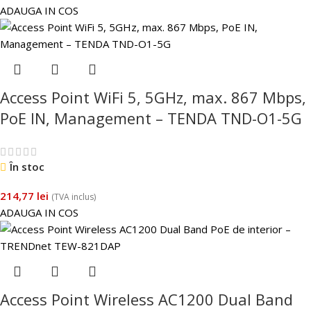
ADAUGA IN COS
Access Point WiFi 5, 5GHz, max. 867 Mbps,
PoE IN, Management – TENDA TND-O1-5G
În stoc
214,77
lei
(TVA inclus)
ADAUGA IN COS
Access Point Wireless AC1200 Dual Band