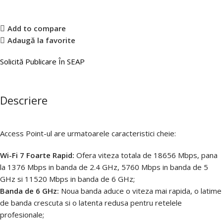
Add to compare
Adaugă la favorite
Solicită Publicare În SEAP
Descriere
Access Point-ul are urmatoarele caracteristici cheie:
Wi-Fi 7 Foarte Rapid:
Ofera viteza totala de 18656 Mbps, pana
la 1376 Mbps in banda de 2.4 GHz, 5760 Mbps in banda de 5
GHz si 11520 Mbps in banda de 6 GHz;
Banda de 6 GHz:
Noua banda aduce o viteza mai rapida, o latime
de banda crescuta si o latenta redusa pentru retelele
profesionale;