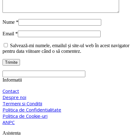
Nume
*
Email
*
Salvează-mi numele, emailul și site-ul web în acest navigator
pentru data viitoare când o să comentez.
Informatii
Contact
Despre noi
Termeni si Conditii
Politica de Confidentialitate
Politica de Cookie-uri
ANPC
Asistenta