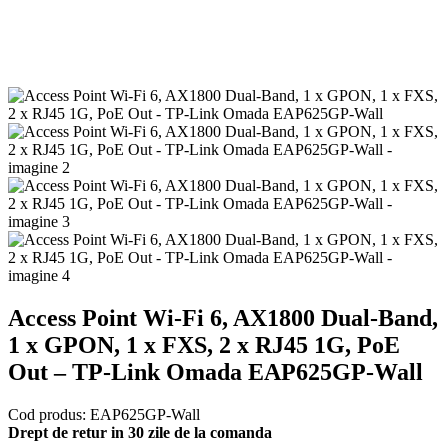
Access Point Wi-Fi 6, AX1800 Dual-Band,
1 x GPON, 1 x FXS, 2 x RJ45 1G, PoE
Out – TP-Link Omada EAP625GP-Wall
Cod produs:
EAP625GP-Wall
Drept de retur in 30 zile de la comanda