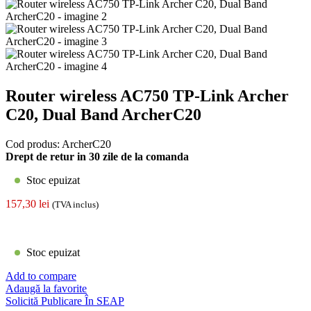
Router wireless AC750 TP-Link Archer
C20, Dual Band ArcherC20
Cod produs:
ArcherC20
Drept de retur in 30 zile de la comanda
Stoc epuizat
157,30
lei
(TVA inclus)
Stoc epuizat
Add to compare
Adaugă la favorite
Solicită Publicare În SEAP