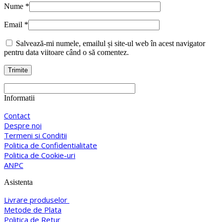
Nume
*
Email
*
Salvează-mi numele, emailul și site-ul web în acest navigator
pentru data viitoare când o să comentez.
Informatii
Contact
Despre noi
Termeni si Conditii
Politica de Confidentialitate
Politica de Cookie-uri
ANPC
Asistenta
Livrare produselor
Metode de Plata
Politica de Retur