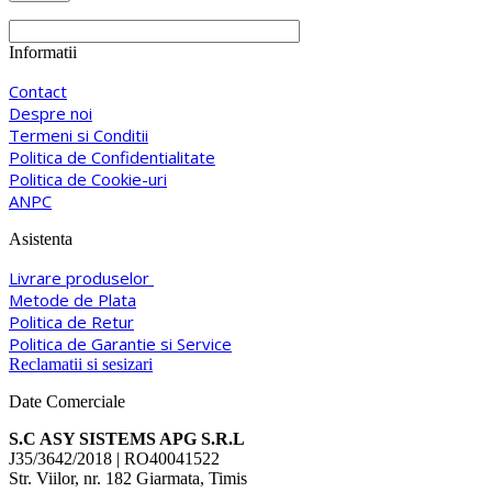
Informatii
Contact
Despre noi
Termeni si Conditii
Politica de Confidentialitate
Politica de Cookie-uri
ANPC
Asistenta
Livrare produselor
Metode de Plata
Politica de Retur
Politica de Garantie si Service
Reclamatii si sesizari
Date Comerciale
S.C ASY SISTEMS APG S.R.L
J35/3642/2018 | RO40041522
Str. Viilor, nr. 182 Giarmata, Timis