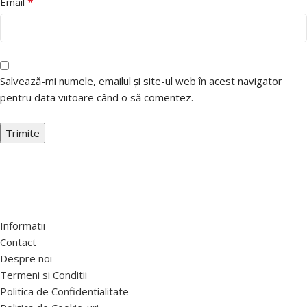
*
Email
Salvează-mi numele, emailul și site-ul web în acest navigator
pentru data viitoare când o să comentez.
Informatii
Contact
Despre noi
Termeni si Conditii
Politica de Confidentialitate