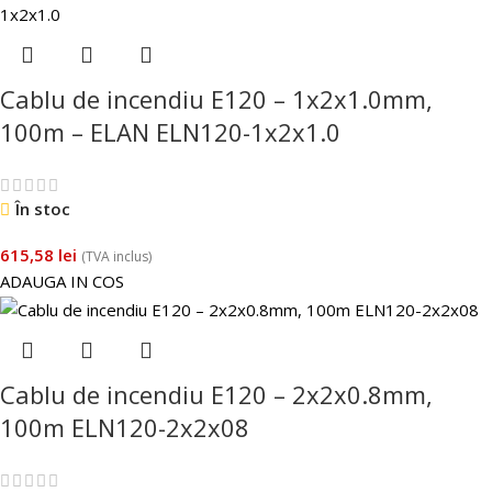
Cablu de incendiu E120 – 1x2x1.0mm,
100m – ELAN ELN120-1x2x1.0
În stoc
615,58
lei
(TVA inclus)
ADAUGA IN COS
Cablu de incendiu E120 – 2x2x0.8mm,
100m ELN120-2x2x08