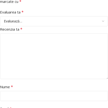
*
marcate cu
*
Evaluarea ta
*
Recenzia ta
*
Nume