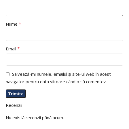
*
Nume
*
Email
Salvează-mi numele, emailul și site-ul web în acest
navigator pentru data viitoare când o să comentez.
Recenzii
Nu există recenzii până acum.