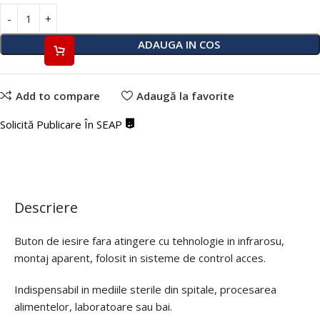
ADAUGA IN COS
Add to compare
Adaugă la favorite
Solicită Publicare În SEAP
Descriere
Buton de iesire fara atingere cu tehnologie in infrarosu,
montaj aparent, folosit in sisteme de control acces.
Indispensabil in mediile sterile din spitale, procesarea
alimentelor, laboratoare sau bai.