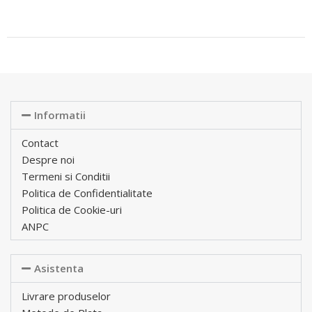
Informatii
Contact
Despre noi
Termeni si Conditii
Politica de Confidentialitate
Politica de Cookie-uri
ANPC
Asistenta
Livrare produselor